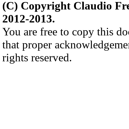
(C) Copyright Claudio Fr
2012-2013.
You are free to copy this d
that proper acknowledgement
rights reserved.