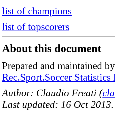
list of champions
list of topscorers
About this document
Prepared and maintained b
Rec.Sport.Soccer Statistics
Author: Claudio Freati (
cl
Last updated: 16 Oct 2013.