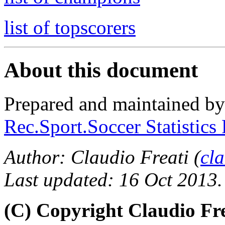
list of topscorers
About this document
Prepared and maintained b
Rec.Sport.Soccer Statistics
Author: Claudio Freati (
cl
Last updated: 16 Oct 2013.
(C) Copyright Claudio Fr