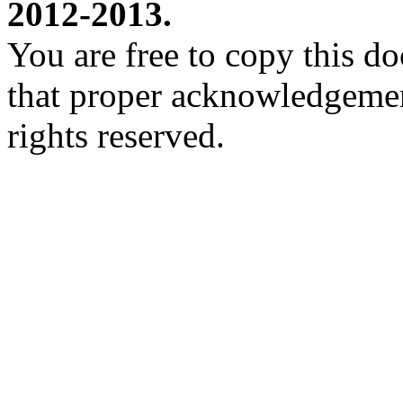
2012-2013.
You are free to copy this d
that proper acknowledgement
rights reserved.