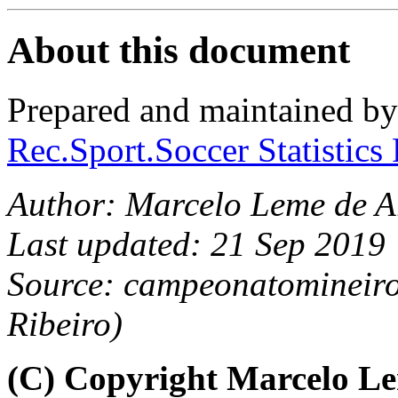
About this document
Prepared and maintained b
Rec.Sport.Soccer Statistics
Author: Marcelo Leme de A
Last updated: 21 Sep 2019
Source: campeonatomineiro
Ribeiro)
(C) Copyright Marcelo L