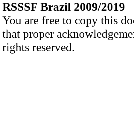
RSSSF Brazil 2009/2019
You are free to copy this d
that proper acknowledgement
rights reserved.