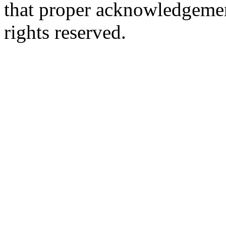
that proper acknowledgement
rights reserved.