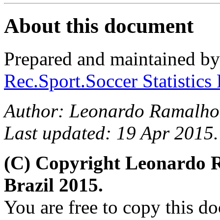
About this document
Prepared and maintained b
Rec.Sport.Soccer Statistics
Author: Leonardo Ramalho
Last updated: 19 Apr 2015.
(C) Copyright Leonardo
Brazil 2015.
You are free to copy this d