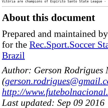
About this document
Prepared and maintained b
for the
Rec.Sport.Soccer Sta
Brazil
Author: Gerson Rodrigues
(
gerson.rodrigues@gmail.
http://www.futebolnacional
Last updated: Sep 09 2016