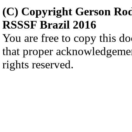
(C) Copyright Gerson Ro
RSSSF Brazil 2016
You are free to copy this d
that proper acknowledgement
rights reserved.