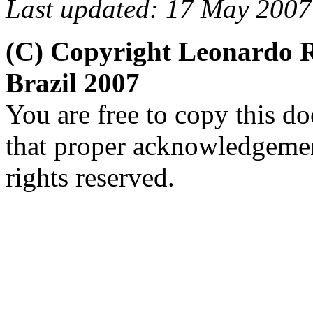
Last updated: 17 May 2007
(C) Copyright Leonardo
Brazil 2007
You are free to copy this d
that proper acknowledgement
rights reserved.