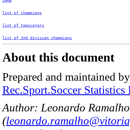
2008
list of champions
list of topscorers
list of 2nd division champions
About this document
Prepared and maintained b
Rec.Sport.Soccer Statistics
Author: Leonardo Ramalho
(
leonardo.ramalho@vitoria