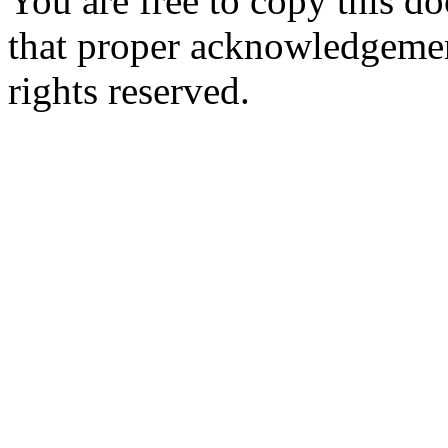
You are free to copy this d
that proper acknowledgement
rights reserved.