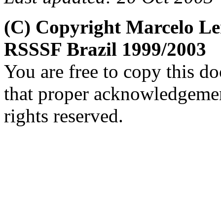
(C) Copyright Marcelo L
RSSSF Brazil 1999/2003
You are free to copy this d
that proper acknowledgement
rights reserved.