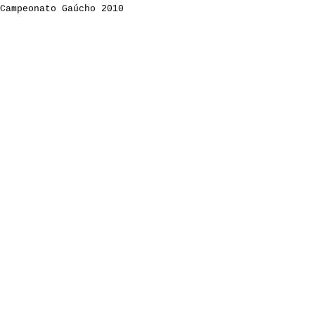
Campeonato Gaúcho 2010