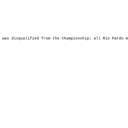
 was disqualified from the Championship; all Rio Pardo 