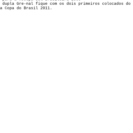
 dupla Gre-nal fique com os dois primeiros colocados do 
a Copa do Brasil 2011.