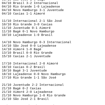
04/10 Brasil 3-2 Internacional
04/10 Rio Grande 1-0 Lajeadense
04/10 Novo Hamburgo 3-1 Juventude
04/10 Caxias 1-1 Aimoré
11/10 Internacional 2-1 São José
10/10 Rio Grande 3-0 Caxias
11/10 Juventude 0-1 Aimoré
11/10 Bagé 0-1 Novo Hamburgo
10/10 Lajeadense 1-0 Brasil
14/10 Novo Hamburgo 0-3 Internacional
14/10 São José 0-0 Lajeadense
14/10 Aimoré 1-0 Bagé
13/10 Brasil 0-0 Rio Grande
15/10 Caxias 2-1 Juventude
17/10 Internacional 2-0 Aimoré
18/10 Caxias 0-2 Brasil
18/10 Bagé 3-1 Juventude
18/10 Lajeadense 0-0 Novo Hamburgo
17/10 Rio Grande 1-1 São José
21/10 Juventude 2-2 Internacional
21/10 Bagé 0-2 Caxias
21/10 Aimoré 2-0 Lajeadense
21/10 Novo Hamburgo 1-0 Rio Grande
21/10 São José 2-1 Brasil