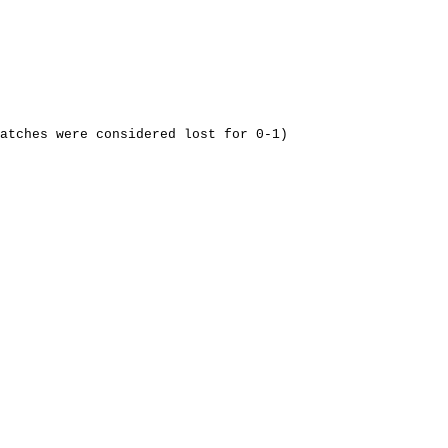
matches were considered lost for 0-1)