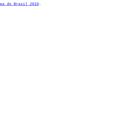
pa do Brasil 2010
.