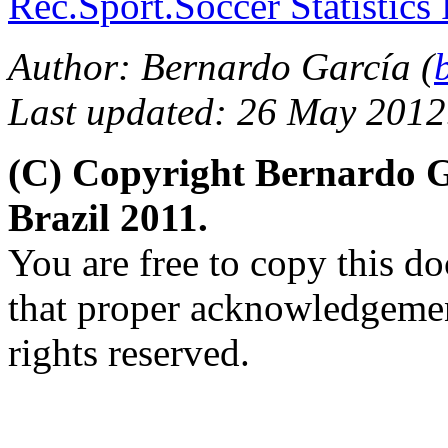
Rec.Sport.Soccer Statistics
Author: Bernardo García (
Last updated: 26 May 2012
(C) Copyright Bernardo 
Brazil 2011.
You are free to copy this d
that proper acknowledgement
rights reserved.