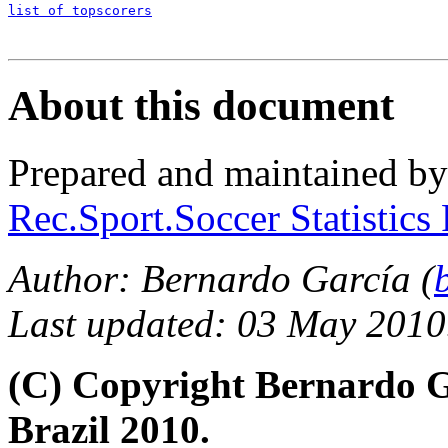
list of topscorers
About this document
Prepared and maintained b
Rec.Sport.Soccer Statistics
Author: Bernardo García (
Last updated: 03 May 2010
(C) Copyright Bernardo 
Brazil 2010.