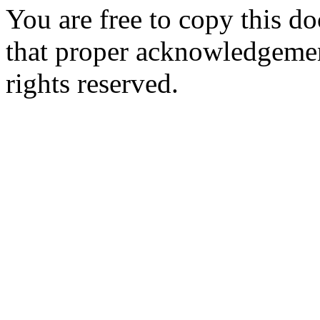
You are free to copy this d
that proper acknowledgement
rights reserved.