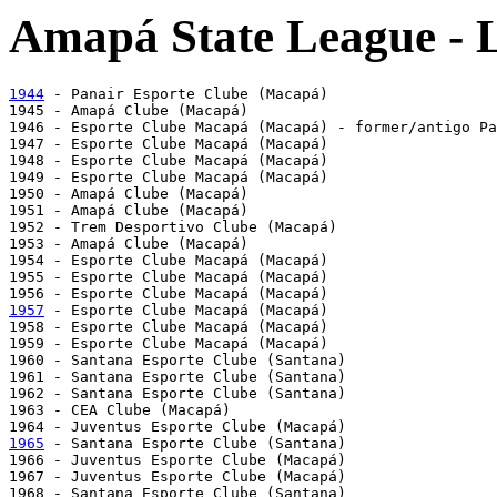
Amapá State League - 
1944
 - Panair Esporte Clube (Macapá)

1945 - Amapá Clube (Macapá)

1946 - Esporte Clube Macapá (Macapá) - former/antigo Pa
1947 - Esporte Clube Macapá (Macapá)

1948 - Esporte Clube Macapá (Macapá)

1949 - Esporte Clube Macapá (Macapá)

1950 - Amapá Clube (Macapá)

1951 - Amapá Clube (Macapá)

1952 - Trem Desportivo Clube (Macapá)

1953 - Amapá Clube (Macapá)

1954 - Esporte Clube Macapá (Macapá)

1955 - Esporte Clube Macapá (Macapá)

1957
 - Esporte Clube Macapá (Macapá)

1958 - Esporte Clube Macapá (Macapá)

1959 - Esporte Clube Macapá (Macapá)

1960 - Santana Esporte Clube (Santana)

1961 - Santana Esporte Clube (Santana)

1962 - Santana Esporte Clube (Santana)

1963 - CEA Clube (Macapá)

1965
 - Santana Esporte Clube (Santana)

1966 - Juventus Esporte Clube (Macapá)

1967 - Juventus Esporte Clube (Macapá)

1968 - Santana Esporte Clube (Santana)
