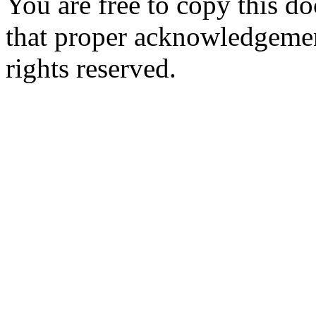
You are free to copy this d
that proper acknowledgement
rights reserved.