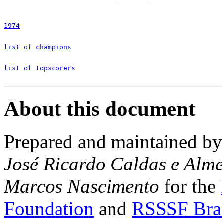
1974
list of champions
list of topscorers
About this document
Prepared and maintained b
José Ricardo Caldas e Alm
Marcos Nascimento
for the
Foundation
and
RSSSF Bra