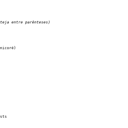
teja entre parênteses)
nicoré)
