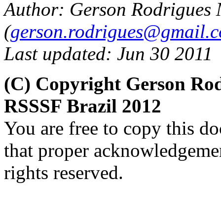
Author: Gerson Rodrigues
(
gerson.rodrigues@gmail.
Last updated: Jun 30 2011
(C) Copyright Gerson Ro
RSSSF Brazil 2012
You are free to copy this d
that proper acknowledgement
rights reserved.