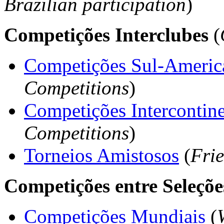
Brazilian participation
)
Competições Interclubes
(
Competições Sul-Americ
Competitions
)
Competições Intercontine
Competitions
)
Torneios Amistosos
(
Fri
Competições entre Seleçõ
Competições Mundiais
(