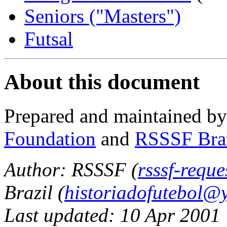
Seniors ("Masters")
Futsal
About this document
Prepared and maintained b
Foundation
and
RSSSF Bra
Author: RSSSF (
rsssf-requ
Brazil (
historiadofutebol@
Last updated: 10 Apr 2001