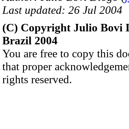
Last updated: 26 Jul 2004
(C) Copyright Julio Bov
Brazil 2004
You are free to copy this d
that proper acknowledgement
rights reserved.