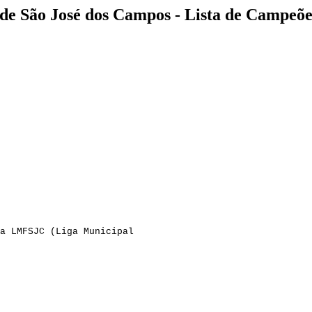
e São José dos Campos - Lista de Campeõe
a LMFSJC (Liga Municipal