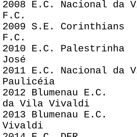
2008 E.C. Nacional da 
F.C.
2009 S.E. Corint
F.C.
2010 E.C. Palest
José
2011 E.C. Nacional da 
Paulicéia
2012 Blumenau 
da Vila Vivaldi
2013 Blumenau 
Vivaldi