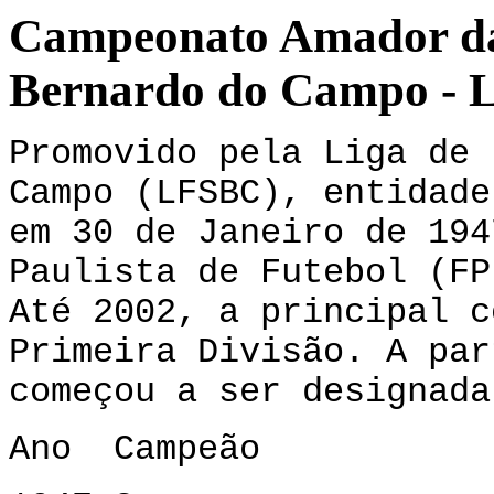
Campeonato Amador da 
Bernardo do Campo - L
Promovido pela Liga de 
Campo (LFSBC), entidade
em 30 de Janeiro de 194
Paulista de Futebol (FP
Até 2002, a principal c
Primeira Divisão. A par
começou a ser designada
Ano
Campeão