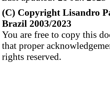
(C) Copyright Lisandro 
Brazil 2003/2023
You are free to copy this d
that proper acknowledgement
rights reserved.