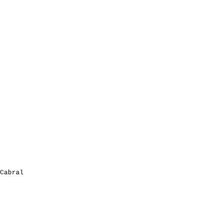
Cabral
        