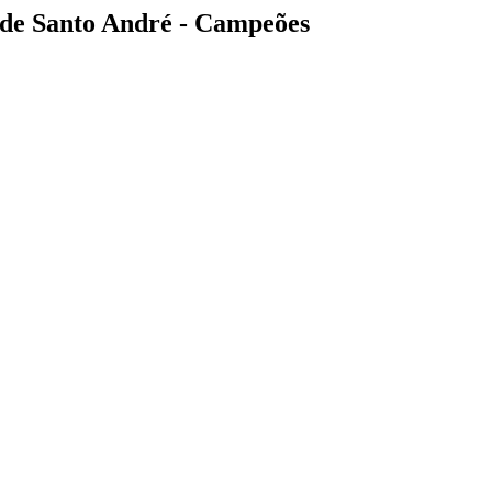
de Santo André - Campeões