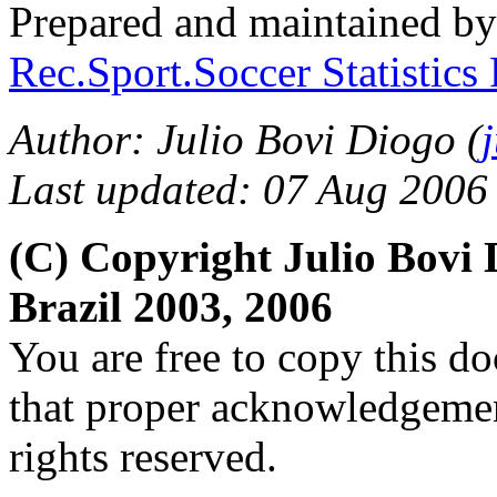
Prepared and maintained by
Rec.Sport.Soccer Statistics
Author: Julio Bovi Diogo (
Last updated: 07 Aug 2006
(C) Copyright Julio Bov
Brazil 2003, 2006
You are free to copy this d
that proper acknowledgement
rights reserved.