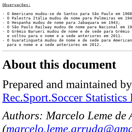
Observações:
- O Americano mudou-se de Santos para São Paulo em 1908
- O Palestra Itália mudou de nome para Palmeiras em 194
- O Hespanha mudou de nome para Jabaquara em 1943;

- O São Paulo Railway mudou de nome para Nacional em 19
- O Grêmio Barueri mudou de nome e de sede para Grêmio 
  e voltou para o nome e a sede anteriores em 2011.

- O Guaratinguetá mudou de nome e de sede para American
  para o nome e a sede anteriores em 2012.
About this document
Prepared and maintained by
Rec.Sport.Soccer Statistics
Authors: Marcelo Leme de 
(
marcelo.leme.arruda@gma