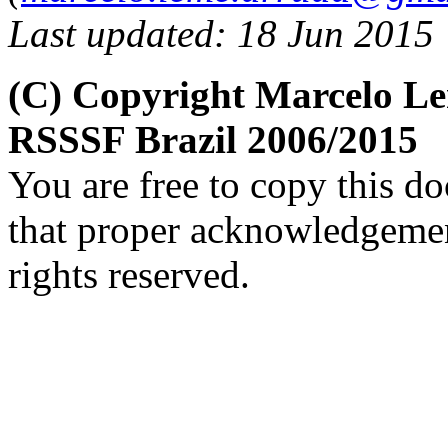
Last updated: 18 Jun 2015
(C) Copyright Marcelo L
RSSSF Brazil 2006/2015
You are free to copy this d
that proper acknowledgement
rights reserved.