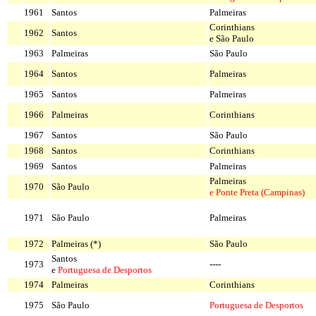
1961
Santos
Palmeiras
Corinthians
1962
Santos
e São Paulo
1963
Palmeiras
São Paulo
1964
Santos
Palmeiras
1965
Santos
Palmeiras
1966
Palmeiras
Corinthians
1967
Santos
São Paulo
1968
Santos
Corinthians
1969
Santos
Palmeiras
Palmeiras
1970
São Paulo
e Ponte Preta (Campinas)
1971
São Paulo
Palmeiras
1972
Palmeiras (*)
São Paulo
Santos
1973
----
e
Portuguesa de Desportos
1974
Palmeiras
Corinthians
1975
São Paulo
Portuguesa de Desportos