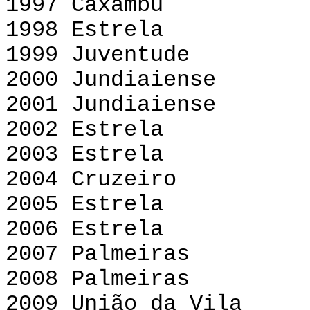
1997 Caxambu
1998 Estrela
1999 Juventude
2000 Jundiaiense
2001 Jundiaiense
2002 Estrela
2003 Estrela 
2004 Cruzeiro 
2005 Estrela
2006 Estrela 
2007 Palmeiras 
2008 Palmeiras
2009 União da Vil