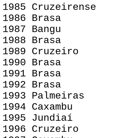
1985 Cruzeirense
1986 Brasa
1987 Bangu
1988 Brasa
1989 Cruzeiro
1990 Brasa
1991 Brasa
1992 Brasa
1993 Palmeiras
1994 Caxambu
1995 Jundiaí
1996 Cruzeiro