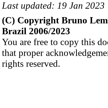
Last updated: 19 Jan 2023
(C) Copyright Bruno Le
Brazil 2006/2023
You are free to copy this d
that proper acknowledgement
rights reserved.