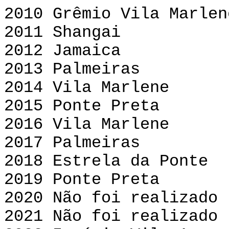
2010 Grêmio Vila Mar
2011 Shangai Gr
2012 Jamaica 
2013 Palmeira
2014 Vila Marlen
2015 Ponte Pret
2016 Vila Marlene
2017 Palmeiras
2018 Estrela da Po
2019 Ponte Preta
2020 Não foi realizado
2021
Não foi realizado