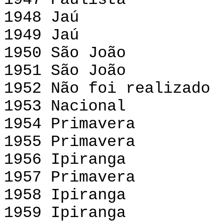
1947 Paulista
1948 Jaú
1949 Jaú
1950 São João
1951 São João
1952 Não foi realizado
1953 Nacional
1954 Primavera
1955 Primavera
1956 Ipiranga
1957 Primavera
1958 Ipiranga
1959 Ipiranga