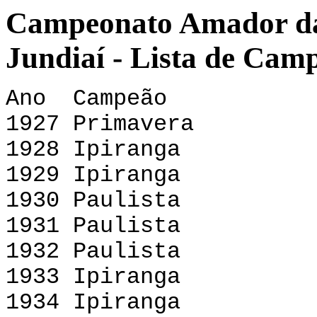
Campeonato Amador da 
Jundiaí - Lista de Cam
Ano Campeão V
1927 Primavera
1928 Ipiranga
1929 Ipiranga
1930 Paulista
1931 Paulista
1932 Paulista
1933 Ipiranga
1934 Ipiranga