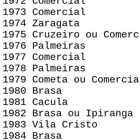
1972 Comercial
1973 Comercial
1974 Zaragata
1975 Cruzeiro ou Comerc
1976 Palmeiras
1977 Comercial
1978 Palmeiras
1979 Cometa ou Comercia
1980 Brasa
1981 Cacula
1982 Brasa ou Ipiranga
1983 Vila Cristo
1984 Brasa