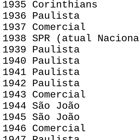
1935 Corinthians
1936 Paulista
1937 Comercial
1938 SPR (atual Naciona
1939 Paulista
1940 Paulista
1941 Paulista
1942 Paulista
1943 Comercial
1944 São João
1945 São João
1946 Comercial