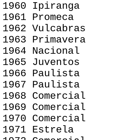
1960 Ipiranga
1961 Promeca
1962 Vulcabras
1963 Primavera
1964 Nacional
1965 Juventos
1966 Paulista
1967 Paulista
1968 Comercial
1969 Comercial
1970 Comercial
1971 Estrela