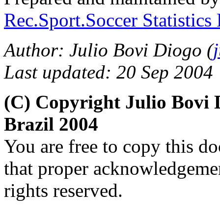
Rec.Sport.Soccer Statistics
Author: Julio Bovi Diogo (
Last updated: 20 Sep 2004
(C) Copyright Julio Bov
Brazil 2004
You are free to copy this d
that proper acknowledgement
rights reserved.