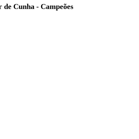
r de Cunha - Campeões