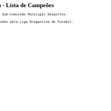
 - Lista de Campeões
a Sub-Comissão Municipal Desportos.
idos pela Liga Bragantina de Futebol.