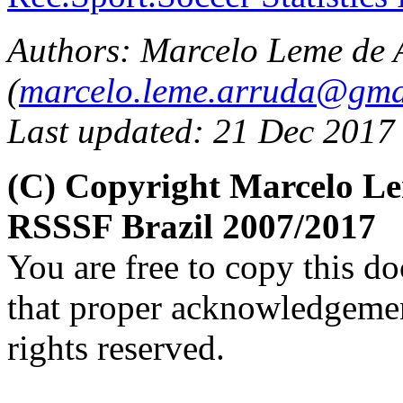
Authors:
Marcelo Leme de 
(
marcelo.leme.arruda@gma
Last updated: 21 Dec 2017
(C) Copyright Marcelo L
RSSSF Brazil 2007/2017
You are free to copy this d
that proper acknowledgement
rights reserved.