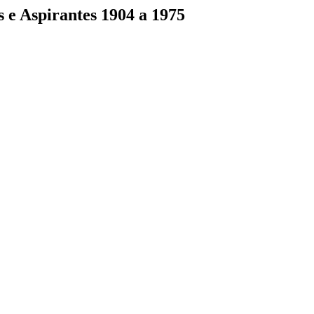
e Aspirantes 1904 a 1975