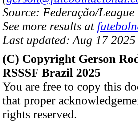
Source: Federação/League
See more results at
futebol
Last updated: Aug 17 2025
(C) Copyright Gerson Ro
RSSSF Brazil 2025
You are free to copy this d
that proper acknowledgement
rights reserved.