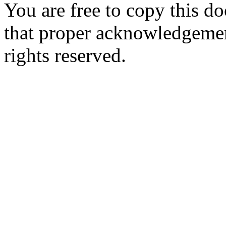
You are free to copy this d
that proper acknowledgement
rights reserved.