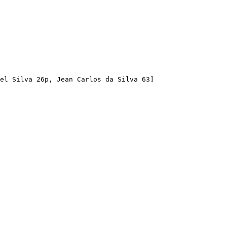
el Silva 26p, Jean Carlos da Silva 63]
