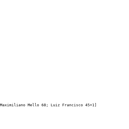
Maximiliano Mello 68; Luiz Francisco 45+1]
