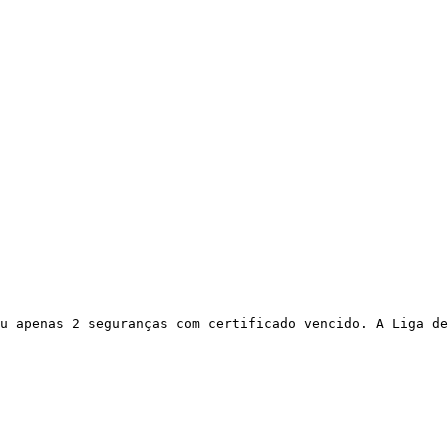
u apenas 2 seguranças com certificado vencido. A Liga de