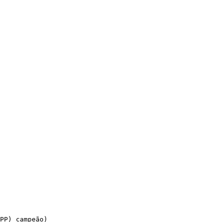
PP) campeão)
