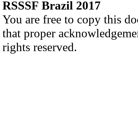
RSSSF Brazil 2017
You are free to copy this d
that proper acknowledgement
rights reserved.