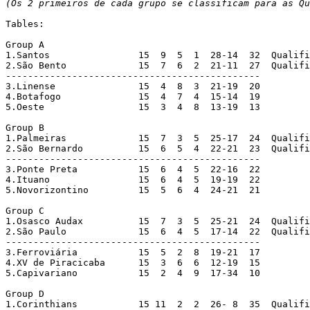
(Os 2 primeiros de cada grupo se classificam para as Qu