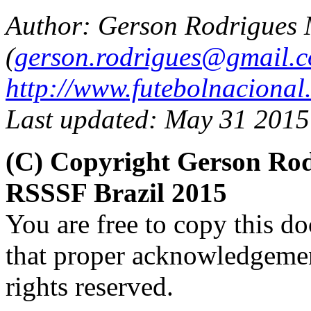
Author: Gerson Rodrigues
(
gerson.rodrigues@gmail.
http://www.futebolnacional
Last updated: May 31 2015
(C) Copyright Gerson Ro
RSSSF Brazil 2015
You are free to copy this d
that proper acknowledgement
rights reserved.