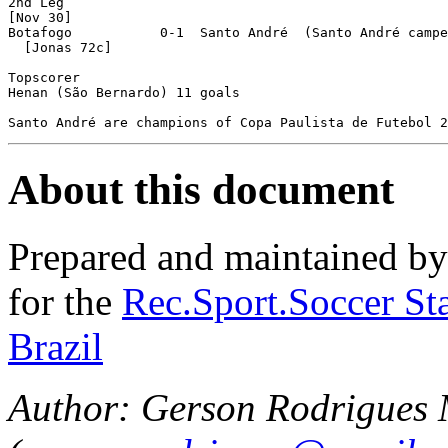
About this document
Prepared and maintained b
for the
Rec.Sport.Soccer Sta
Brazil
Author: Gerson Rodrigues