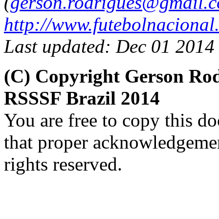
(
gerson.rodrigues@gmail.
http://www.futebolnacional
Last updated: Dec 01 2014
(C) Copyright Gerson Ro
RSSSF Brazil 2014
You are free to copy this d
that proper acknowledgement
rights reserved.