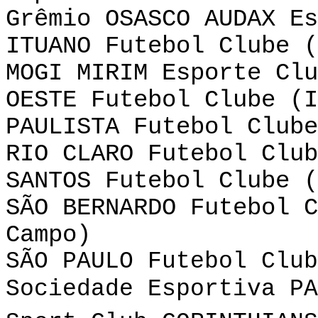
Grêmio OSASCO AUDAX Es
ITUANO Futebol Clube (
MOGI MIRIM Esporte Clu
OESTE Futebol Clube (I
PAULISTA Futebol Clube
RIO CLARO Futebol Club
SANTOS Futebol Clube (
SÃO BERNARDO Futebol C
Campo)
SÃO PAULO Futebol Club
Sociedade Esportiva PA