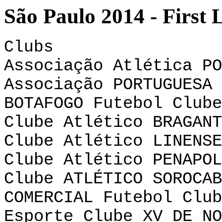
São Paulo 2014 - First L
Clubs
Associação Atlética PO
Associação PORTUGUESA 
BOTAFOGO Futebol Clube
Clube Atlético BRAGANT
Clube Atlético LINENSE
Clube Atlético PENAPOL
Clube ATLÉTICO SOROCAB
COMERCIAL Futebol Club
Esporte Clube XV DE NO