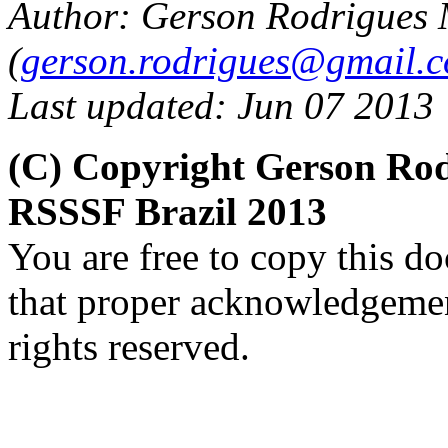
Author: Gerson Rodrigues
(
gerson.rodrigues@gmail.
Last updated: Jun 07 2013
(C) Copyright Gerson Ro
RSSSF Brazil 2013
You are free to copy this d
that proper acknowledgement
rights reserved.