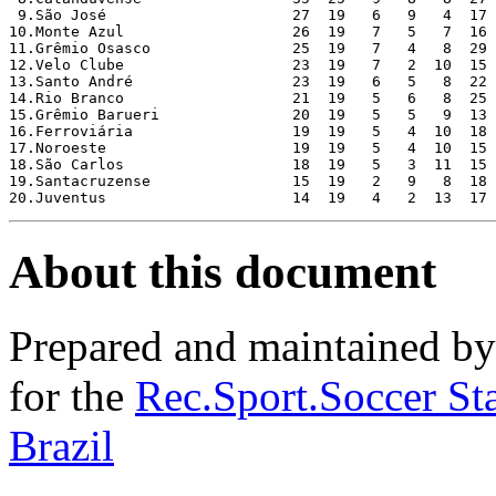
About this document
Prepared and maintained b
for the
Rec.Sport.Soccer Sta
Brazil