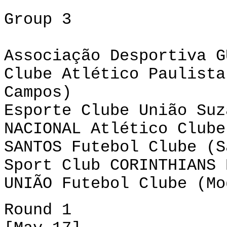
Group 3
Associação Desportiva G
Clube Atlético Paulista
Campos)
Esporte Clube União Suz
NACIONAL Atlético Clube
SANTOS Futebol Clube (S
Sport Club CORINTHIANS 
UNIÃO Futebol Clube (Mo
Round 1