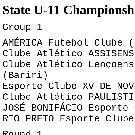
State U-11 Championsh
Group 1
AMÉRICA Futebol Clube (
Clube Atlético ASSISENS
Clube Atlético Lençoens
(Bariri)
Esporte Clube XV DE NOV
Clube Atlético PAULISTI
JOSÉ BONIFÁCIO Esporte 
RIO PRETO Esporte Clube
Round 1