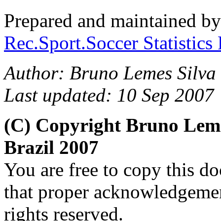
Prepared and maintained b
Rec.Sport.Soccer Statistics
Author: Bruno Lemes Silva 
Last updated: 10 Sep 2007
(C) Copyright Bruno Lem
Brazil 2007
You are free to copy this d
that proper acknowledgement
rights reserved.