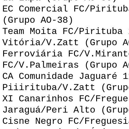
EC Comercial FC/Piritub
(Grupo AO-38)
Team Moita FC/Pirituba 
Vitória/V.Zatt (Grupo A
Ferroviária FC/V.Mirant
FC/V.Palmeiras (Grupo A
CA Comunidade Jaguaré 1
Piiirituba/V.Zatt (Grup
XI Canarinhos FC/Fregue
Jaraguá/Peri Alto (Grup
Cisne Negro FC/Freguesi