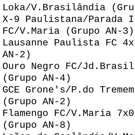
Loka/V.Brasilândia (Gru
X-9 Paulistana/Parada I
FC/V.Maria (Grupo AN-3)
Lausanne Paulista FC 4x
AN-2)
Ouro Negro FC/Jd.Brasil
(Grupo AN-4)
GCE Grone's/P.do Tremem
(Grupo AN-2)
Flamengo FC/V.Maria 7x0
(Grupo AN-8)