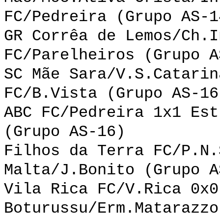
FC/Pedreira (Grupo AS-1
GR Corrêa de Lemos/Ch.I
FC/Parelheiros (Grupo A
SC Mãe Sara/V.S.Catarin
FC/B.Vista (Grupo AS-16
ABC FC/Pedreira 1x1 Est
(Grupo AS-16)
Filhos da Terra FC/P.N.
Malta/J.Bonito (Grupo A
Vila Rica FC/V.Rica 0x0
Boturussu/Erm.Matarazzo