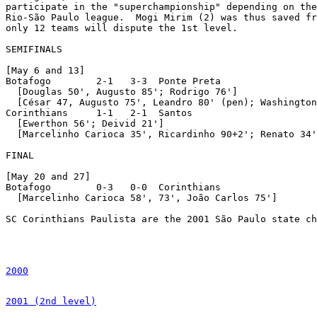
2000
2001 (2nd level)