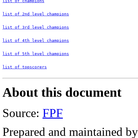
list of champions
list of 2nd level champions
list of 3rd level champions
list of 4th level champions
list of 5th level champions
list of topscorers
About this document
Source:
FPF
Prepared and maintained b