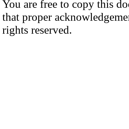
You are free to copy this d
that proper acknowledgement
rights reserved.