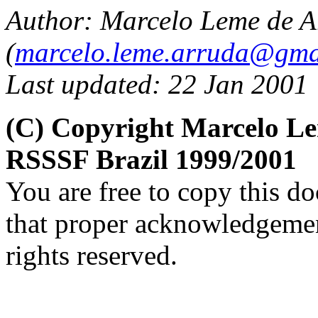
Author: Marcelo Leme de A
(
marcelo.leme.arruda@gma
Last updated: 22 Jan 2001
(C) Copyright Marcelo L
RSSSF Brazil 1999/2001
You are free to copy this d
that proper acknowledgement
rights reserved.