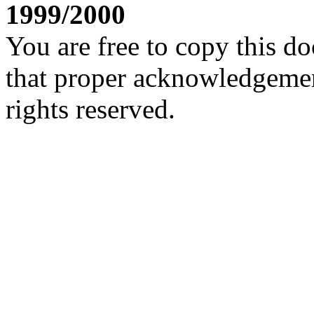
1999/2000
You are free to copy this d
that proper acknowledgement
rights reserved.