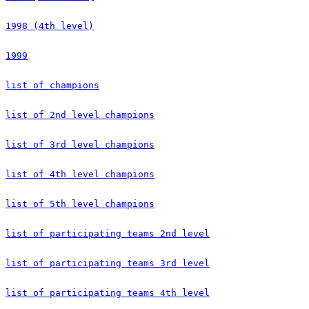
1998 (4th level)
1999
list of champions
list of 2nd level champions
list of 3rd level champions
list of 4th level champions
list of 5th level champions
list of participating teams 2nd level
list of participating teams 3rd level
list of participating teams 4th level