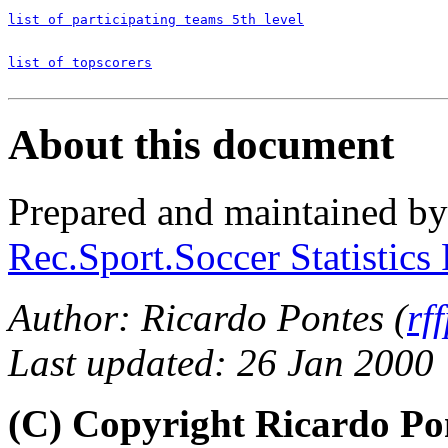
list of participating teams 5th level
list of topscorers
About this document
Prepared and maintained b
Rec.Sport.Soccer Statistics
Author: Ricardo Pontes (
rf
Last updated: 26 Jan 2000
(C) Copyright Ricardo Po