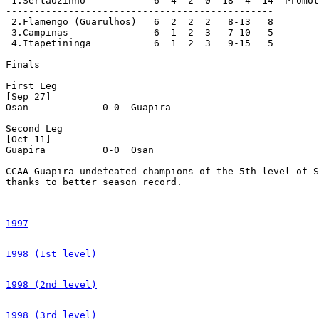
1997
1998 (1st level)
1998 (2nd level)
1998 (3rd level)