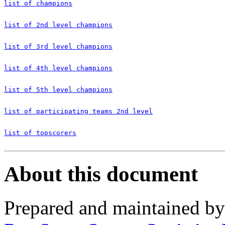
list of champions
list of 2nd level champions
list of 3rd level champions
list of 4th level champions
list of 5th level champions
list of participating teams 2nd level
list of topscorers
About this document
Prepared and maintained b