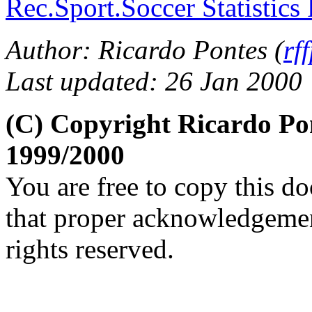
Rec.Sport.Soccer Statistics
Author: Ricardo Pontes (
rf
Last updated: 26 Jan 2000
(C) Copyright Ricardo Po
1999/2000
You are free to copy this d
that proper acknowledgement
rights reserved.