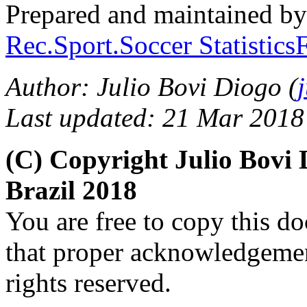
Prepared and maintained b
Rec.Sport.Soccer Statistic
Author: Julio Bovi Diogo (
Last updated: 21 Mar 2018
(C) Copyright Julio Bov
Brazil 2018
You are free to copy this d
that proper acknowledgement
rights reserved.