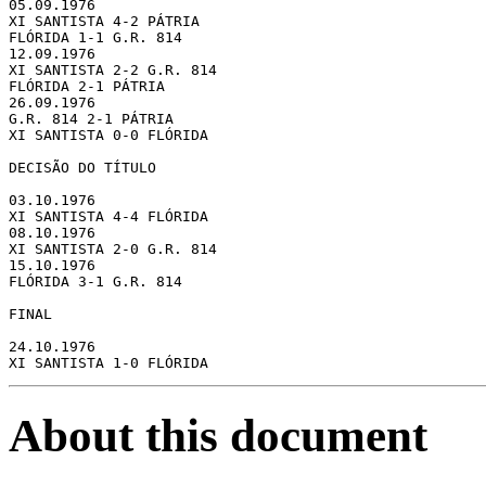
05.09.1976

XI SANTISTA 4-2 PÁTRIA

FLÓRIDA 1-1 G.R. 814

12.09.1976

XI SANTISTA 2-2 G.R. 814

FLÓRIDA 2-1 PÁTRIA

26.09.1976

G.R. 814 2-1 PÁTRIA

XI SANTISTA 0-0 FLÓRIDA

DECISÃO DO TÍTULO

03.10.1976

XI SANTISTA 4-4 FLÓRIDA

08.10.1976

XI SANTISTA 2-0 G.R. 814

15.10.1976

FLÓRIDA 3-1 G.R. 814

FINAL

24.10.1976

About this document