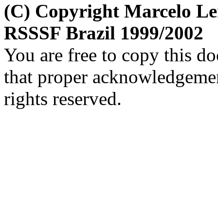
(C) Copyright Marcelo L
RSSSF Brazil 1999/2002
You are free to copy this d
that proper acknowledgement
rights reserved.