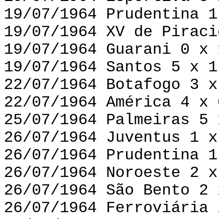
19/07/1964 Prudentina 1
19/07/1964 XV de Piraci
19/07/1964 Guarani 0 x 
19/07/1964 Santos 5 x 1
22/07/1964 Botafogo 3 x
22/07/1964 América 4 x 
25/07/1964 Palmeiras 5 
26/07/1964 Juventus 1 x
26/07/1964 Prudentina 1
26/07/1964 Noroeste 2 x
26/07/1964 São Bento 2 
26/07/1964 Ferroviária 