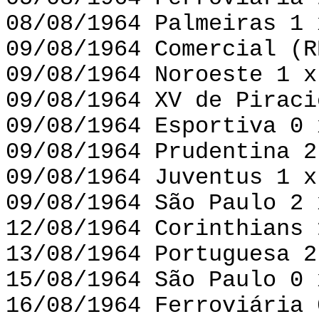
08/08/1964 Palmeiras 1 
09/08/1964 Comercial (R
09/08/1964 Noroeste 1 x
09/08/1964 XV de Piraci
09/08/1964 Esportiva 0 
09/08/1964 Prudentina 2
09/08/1964 Juventus 1 x
09/08/1964 São Paulo 2 
12/08/1964 Corinthians 
13/08/1964 Portuguesa 2
15/08/1964 São Paulo 0 
16/08/1964 Ferroviária 