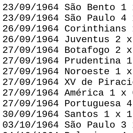
23/09/1964 São Bento 1 
23/09/1964 São Paulo 4 
26/09/1964 Corinthians 
26/09/1964 Juventus 2 x
27/09/1964 Botafogo 2 x
27/09/1964 Prudentina 1
27/09/1964 Noroeste 1 x
27/09/1964 XV de Piraci
27/09/1964 América 1 x 
27/09/1964 Portuguesa 4
30/09/1964 Santos 1 x 1
03/10/1964 São Paulo 3 