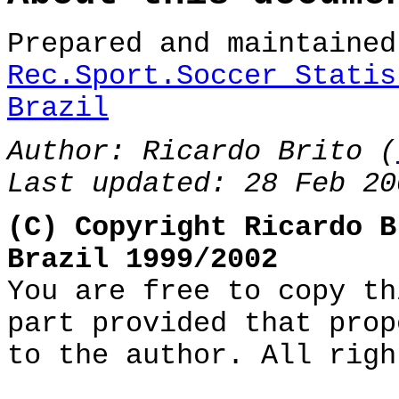
Prepared and maintaine
Rec.Sport.Soccer Statis
Brazil
Author: Ricardo Brito (
Last updated: 28 Feb 20
(C) Copyright Ricardo B
Brazil 1999/2002
You are free to copy th
part provided that prop
to the author. All righ