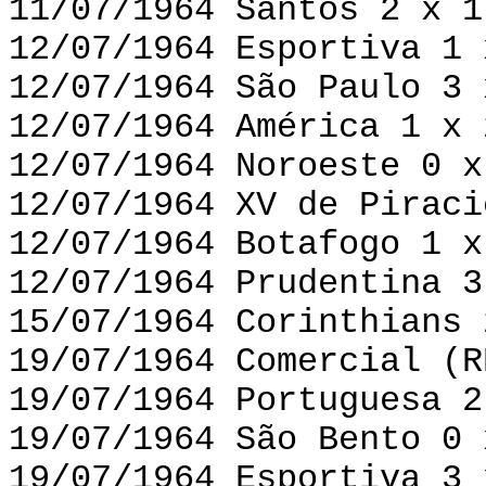
11/07/1964 Santos 2 x 1
12/07/1964 Esportiva 1 
12/07/1964 São Paulo 3 
12/07/1964 América 1 x 
12/07/1964 Noroeste 0 x
12/07/1964 XV de Piraci
12/07/1964 Botafogo 1 x
12/07/1964 Prudentina 3
15/07/1964 Corinthians 
19/07/1964 Comercial (R
19/07/1964 Portuguesa 2
19/07/1964 São Bento 0 
19/07/1964 Esportiva 3 