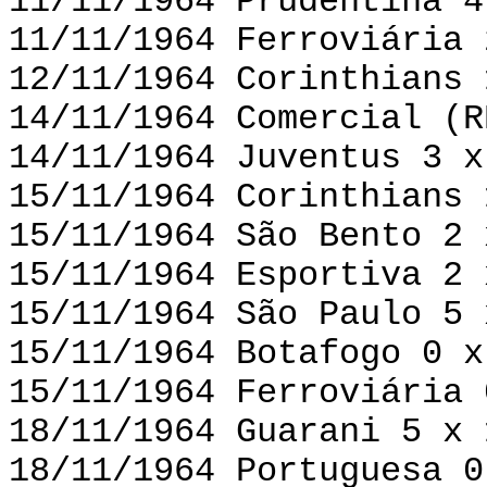
11/11/1964 Prudentina 4
11/11/1964 Ferroviária 
12/11/1964 Corinthians 
14/11/1964 Comercial (R
14/11/1964 Juventus 3 x
15/11/1964 Corinthians 
15/11/1964 São Bento 2 
15/11/1964 Esportiva 2 
15/11/1964 São Paulo 5 
15/11/1964 Botafogo 0 x
15/11/1964 Ferroviária 
18/11/1964 Guarani 5 x 
18/11/1964 Portuguesa 0