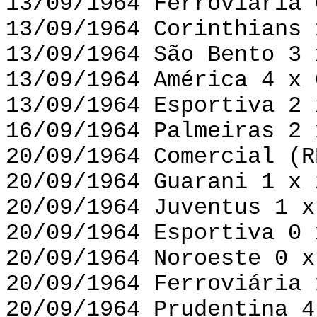
13/09/1964 Ferroviária 
13/09/1964 Corinthians 
13/09/1964 São Bento 3 
13/09/1964 América 4 x 
13/09/1964 Esportiva 2 
16/09/1964 Palmeiras 2 
20/09/1964 Comercial (R
20/09/1964 Guarani 1 x 
20/09/1964 Juventus 1 x
20/09/1964 Esportiva 0 
20/09/1964 Noroeste 0 x
20/09/1964 Ferroviária 
20/09/1964 Prudentina 4