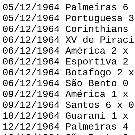
05/12/1964 Palmeiras 6 
05/12/1964 Portuguesa 3
06/12/1964 Corinthians 
06/12/1964 XV de Piraci
06/12/1964 América 2 x 
06/12/1964 Esportiva 2 
06/12/1964 Botafogo 2 x
06/12/1964 São Bento 0 
09/12/1964 América 1 x 
09/12/1964 Santos 6 x 0
10/12/1964 Guarani 1 x 
12/12/1964 Palmeiras 4 