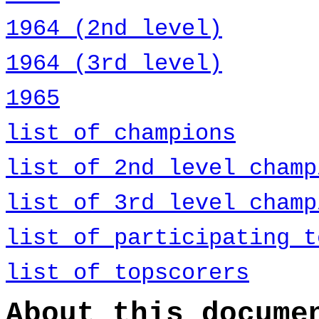
1964 (2nd level)
1964 (3rd level)
1965
list of champions
list of 2nd level champ
list of 3rd level champ
list of participating t
list of topscorers
About this docume