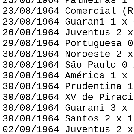
23/08/1964 Palmeiras 1 
23/08/1964 Comercial (R
23/08/1964 Guarani 1 x 
26/08/1964 Juventus 2 x
29/08/1964 Portuguesa 0
30/08/1964 Noroeste 2 x
30/08/1964 São Paulo 0 
30/08/1964 América 1 x 
30/08/1964 Prudentina 1
30/08/1964 XV de Piraci
30/08/1964 Guarani 3 x 
30/08/1964 Santos 2 x 1
02/09/1964 Juventus 2 x