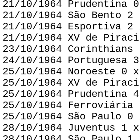
21/10/1964 Prudentina 0
21/10/1964 São Bento 2 
21/10/1964 Esportiva 2 
21/10/1964 XV de Piraci
23/10/1964 Corinthians 
24/10/1964 Portuguesa 3
25/10/1964 Noroeste 0 x
25/10/1964 XV de Piraci
25/10/1964 Prudentina 4
25/10/1964 Ferroviária 
25/10/1964 São Paulo 0 
28/10/1964 Juventus 1 x
28/10/1964 São Paulo 1 