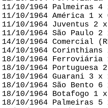
11/10/1964 Palmeiras 4 
11/10/1964 América 1 x 
11/10/1964 Juventus 2 x
11/10/1964 São Paulo 2 
14/10/1964 Comercial (R
14/10/1964 Corinthians 
18/10/1964 Ferroviária 
18/10/1964 Portuguesa 2
18/10/1964 Guarani 3 x 
18/10/1964 São Bento 6 
18/10/1964 Botafogo 1 x
18/10/1964 Palmeiras 5 