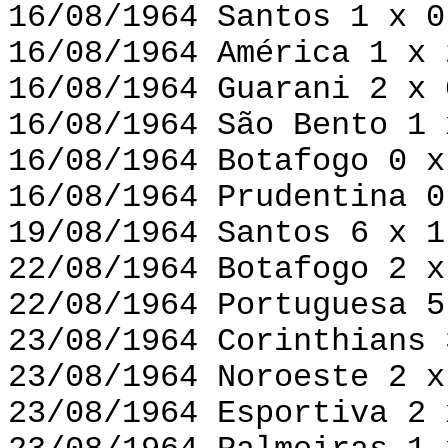
16/08/1964 Santos 1 x 0
16/08/1964 América 1 x 
16/08/1964 Guarani 2 x 
16/08/1964 São Bento 1 
16/08/1964 Botafogo 0 x
16/08/1964 Prudentina 0
19/08/1964 Santos 6 x 1
22/08/1964 Botafogo 2 x
22/08/1964 Portuguesa 5
23/08/1964 Corinthians 
23/08/1964 Noroeste 2 x
23/08/1964 Esportiva 2 