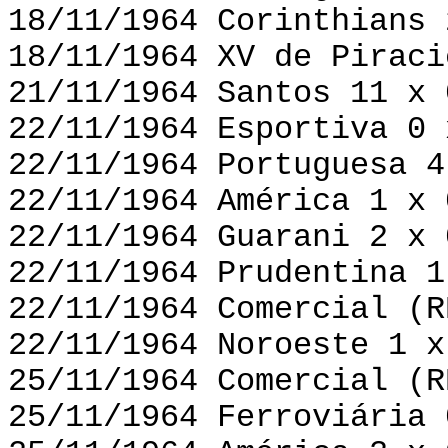
18/11/1964 Corinthians 
18/11/1964 XV de Piraci
21/11/1964 Santos 11 x 
22/11/1964 Esportiva 0 
22/11/1964 Portuguesa 4
22/11/1964 América 1 x 
22/11/1964 Guarani 2 x 
22/11/1964 Prudentina 1
22/11/1964 Comercial (R
22/11/1964 Noroeste 1 x
25/11/1964 Comercial (R
25/11/1964 Ferroviária 