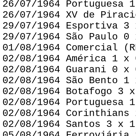
26/07/1964 Portuguesa 1
26/07/1964 XV de Piraci
29/07/1964 Esportiva 3 
29/07/1964 São Paulo 0 
01/08/1964 Comercial (R
02/08/1964 América 1 x 
02/08/1964 Guarani 0 x 
02/08/1964 São Bento 1 
02/08/1964 Botafogo 3 x
02/08/1964 Portuguesa 1
02/08/1964 Corinthians 
02/08/1964 Santos 3 x 1
05/08/1964 Ferroviária 