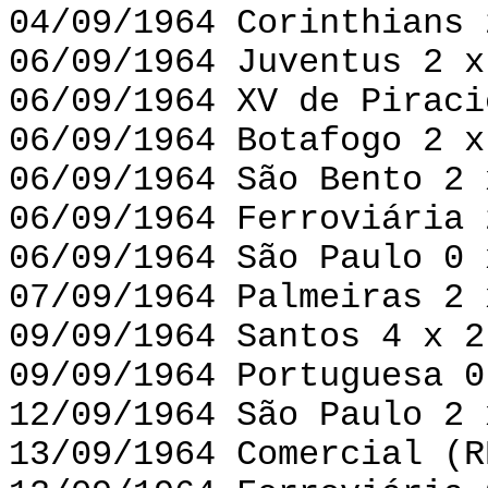
04/09/1964 Corinthians 
06/09/1964 Juventus 2 x
06/09/1964 XV de Piraci
06/09/1964 Botafogo 2 x
06/09/1964 São Bento 2 
06/09/1964 Ferroviária 
06/09/1964 São Paulo 0 
07/09/1964 Palmeiras 2 
09/09/1964 Santos 4 x 2
09/09/1964 Portuguesa 0
12/09/1964 São Paulo 2 
13/09/1964 Comercial (R