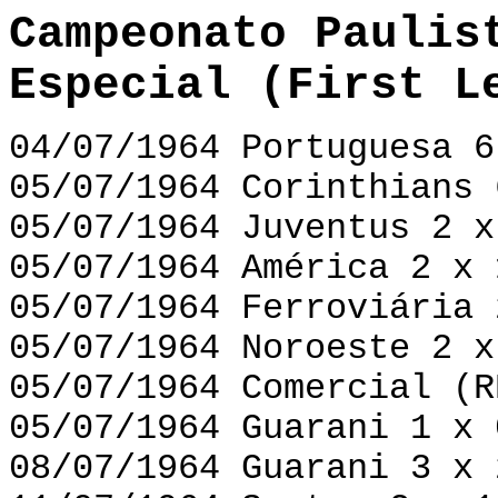
Campeonato Paulis
Especial (First L
04/07/1964 Portuguesa 6
05/07/1964 Corinthians 
05/07/1964 Juventus 2 x
05/07/1964 América 2 x 
05/07/1964 Ferroviária 
05/07/1964 Noroeste 2 x
05/07/1964 Comercial (R
05/07/1964 Guarani 1 x 
08/07/1964 Guarani 3 x 