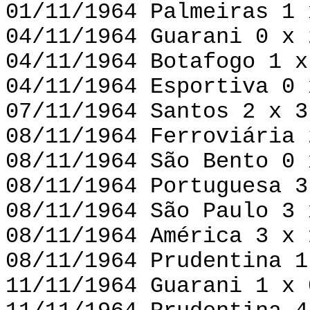
01/11/1964 Palmeiras 1 
04/11/1964 Guarani 0 x 
04/11/1964 Botafogo 1 x
04/11/1964 Esportiva 0 
07/11/1964 Santos 2 x 3
08/11/1964 Ferroviária 
08/11/1964 São Bento 0 
08/11/1964 Portuguesa 3
08/11/1964 São Paulo 3 
08/11/1964 América 3 x 
08/11/1964 Prudentina 1
11/11/1964 Guarani 1 x 