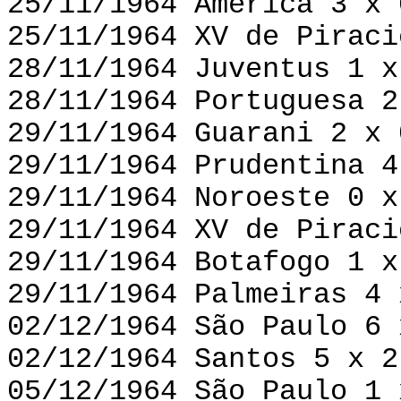
25/11/1964 América 3 x 
25/11/1964 XV de Piraci
28/11/1964 Juventus 1 x
28/11/1964 Portuguesa 2
29/11/1964 Guarani 2 x 
29/11/1964 Prudentina 4
29/11/1964 Noroeste 0 x
29/11/1964 XV de Piraci
29/11/1964 Botafogo 1 x
29/11/1964 Palmeiras 4 
02/12/1964 São Paulo 6 
02/12/1964 Santos 5 x 2
05/12/1964 São Paulo 1 