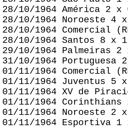
28/10/1964 América 2 x 
28/10/1964 Noroeste 4 x
28/10/1964 Comercial (R
28/10/1964 Santos 8 x 1
29/10/1964 Palmeiras 2 
31/10/1964 Portuguesa 2
01/11/1964 Comercial (R
01/11/1964 Juventus 5 x
01/11/1964 XV de Piraci
01/11/1964 Corinthians 
01/11/1964 Noroeste 2 x
01/11/1964 Esportiva 1 