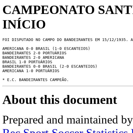
CAMPEONATO SANTIS
INÍCIO
FOI DISPUTADO NO CAMPO DO BANDEIRANTES EM 15/12/1935. A
AMERICANA 0-0 BRASIL (1-0 ESCANTEIOS)

BANDEIRANTES 2-0 PORTUÁRIOS

BANDEIRANTES 2-0 AMERICANA

BRASIL 1-0 PORTUÁRIOS

BANDEIRANTES 0-0 BRASIL (2-0 ESCANTEIOS)

AMERICANA 1-0 PORTUÁRIOS

* E.C. BANDEIRANTES CAMPEÃO.
About this document
Prepared and maintained b
Rec.Sport.Soccer Statistics