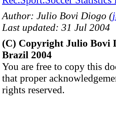
Author: Julio Bovi Diogo (
Last updated: 31 Jul 2004
(C) Copyright Julio Bov
Brazil 2004
You are free to copy this d
that proper acknowledgement
rights reserved.