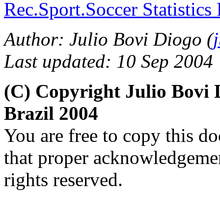
Rec.Sport.Soccer Statistics
Author: Julio Bovi Diogo (
Last updated: 10 Sep 2004
(C) Copyright Julio Bov
Brazil 2004
You are free to copy this d
that proper acknowledgement
rights reserved.